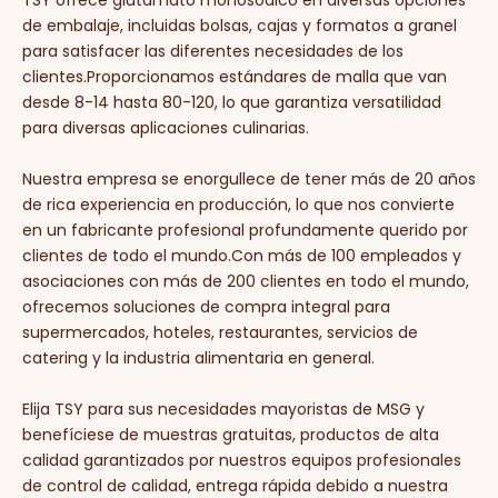
TSY ofrece glutamato monosódico en diversas opciones
de embalaje, incluidas bolsas, cajas y formatos a granel
para satisfacer las diferentes necesidades de los
clientes.Proporcionamos estándares de malla que van
desde 8-14 hasta 80-120, lo que garantiza versatilidad
para diversas aplicaciones culinarias.
Nuestra empresa se enorgullece de tener más de 20 años
de rica experiencia en producción, lo que nos convierte
en un fabricante profesional profundamente querido por
clientes de todo el mundo.Con más de 100 empleados y
asociaciones con más de 200 clientes en todo el mundo,
ofrecemos soluciones de compra integral para
supermercados, hoteles, restaurantes, servicios de
catering y la industria alimentaria en general.
Elija TSY para sus necesidades mayoristas de MSG y
benefíciese de muestras gratuitas, productos de alta
calidad garantizados por nuestros equipos profesionales
de control de calidad, entrega rápida debido a nuestra