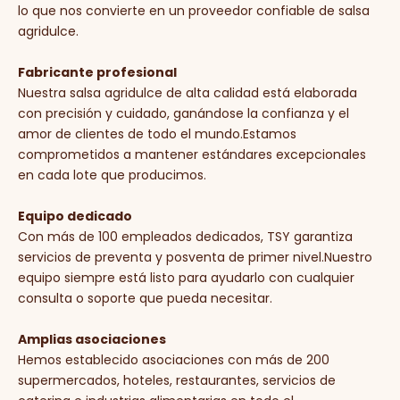
lo que nos convierte en un proveedor confiable de salsa
agridulce.
Fabricante profesional
Nuestra salsa agridulce de alta calidad está elaborada
con precisión y cuidado, ganándose la confianza y el
amor de clientes de todo el mundo.Estamos
comprometidos a mantener estándares excepcionales
en cada lote que producimos.
Equipo dedicado
Con más de 100 empleados dedicados, TSY garantiza
servicios de preventa y posventa de primer nivel.Nuestro
equipo siempre está listo para ayudarlo con cualquier
consulta o soporte que pueda necesitar.
Amplias asociaciones
Hemos establecido asociaciones con más de 200
supermercados, hoteles, restaurantes, servicios de