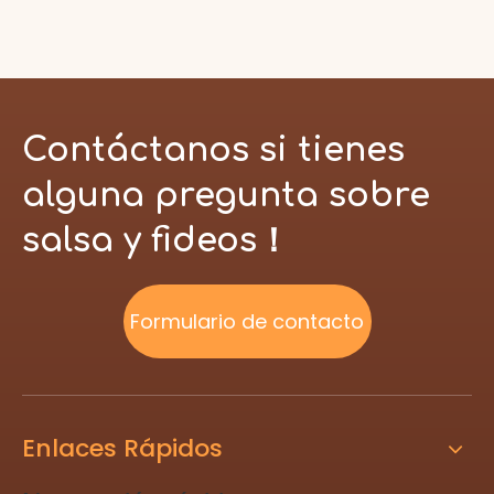
Contáctanos si tienes
alguna pregunta sobre
salsa y fideos！
Formulario de contacto
Enlaces Rápidos