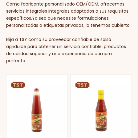
Como fabricante personalizado OEM/ODM, ofrecemos
servicios integrales integrales adaptados a sus requisitos
específicos.Ya sea que necesite formulaciones
personalizadas o etiquetas privadas, lo tenemos cubierto.
Elija a TSY como su proveedor confiable de salsa
agridulce para obtener un servicio confiable, productos
de calidad superior y una experiencia de compra
perfecta.