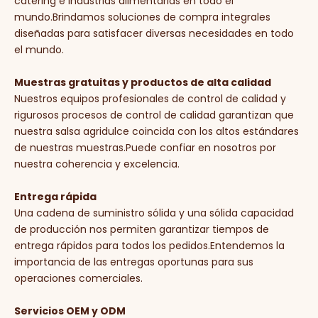
catering e industrias alimentarias en todo el
mundo.Brindamos soluciones de compra integrales
diseñadas para satisfacer diversas necesidades en todo
el mundo.
Muestras gratuitas y productos de alta calidad
Nuestros equipos profesionales de control de calidad y
rigurosos procesos de control de calidad garantizan que
nuestra salsa agridulce coincida con los altos estándares
de nuestras muestras.Puede confiar en nosotros por
nuestra coherencia y excelencia.
Entrega rápida
Una cadena de suministro sólida y una sólida capacidad
de producción nos permiten garantizar tiempos de
entrega rápidos para todos los pedidos.Entendemos la
importancia de las entregas oportunas para sus
operaciones comerciales.
Servicios OEM y ODM