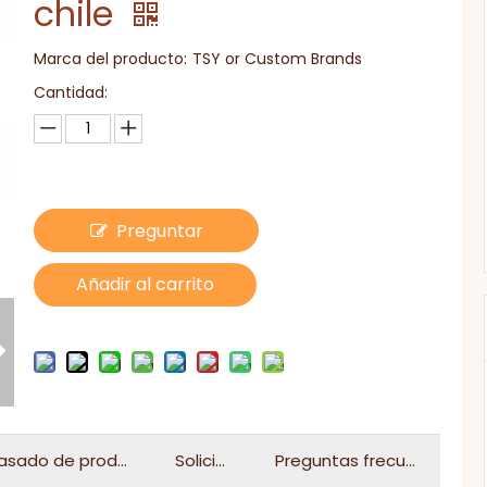
chile
Marca del producto:
TSY or Custom Brands
Cantidad:
Preguntar
Añadir al carrito
asado de productos
Solicitud
Preguntas frecuentes