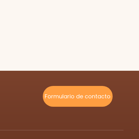
Formulario de contacto