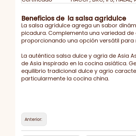
Beneficios de
la salsa agridulce
La salsa agridulce agrega un sabor dinámic
picadura. Complementa una variedad de a
proporcionando una opción versátil para m
La auténtica salsa dulce y agria de Asia 
de Asia inspirado en la cocina asiática. 
equilibrio tradicional dulce y agrio caracte
particularmente la cocina china.
Anterior: