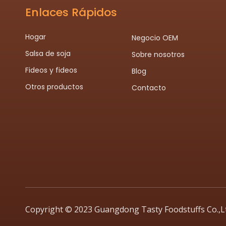
Enlaces Rápidos
Hogar
Negocio OEM
Salsa de soja
Sobre nosotros
Fideos y fideos
Blog
Otros productos
Contacto
Copyright © 2023 Guangdong Tasty Foodstuffs Co.,Lt