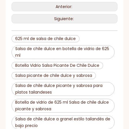
Anterior:
Siguiente:
625 ml de salsa de chile dulce
Salsa de chile dulce en botella de vidrio de 625
ml
Botella Vidrio Salsa Picante De Chile Dulce
Salsa picante de chile dulce y sabrosa
Salsa de chile dulce picante y sabrosa para
platos tailandeses
Botella de vidrio de 625 ml Salsa de chile dulce
picante y sabrosa
Salsa de chile dulce a granel estilo tailandés de
bajo precio