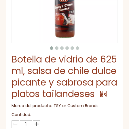
Botella de vidrio de 625
ml, salsa de chile dulce
picante y sabrosa para
platos tailandeses
Marca del producto:
TSY or Custom Brands
Cantidad: