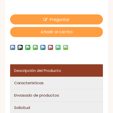
Preguntar
Añadir al carrito
Descripción del Producto
Características
Envasado de productos
Solicitud