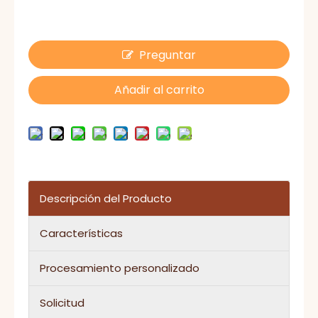
Preguntar
Añadir al carrito
Descripción del Producto
Características
Procesamiento personalizado
Solicitud