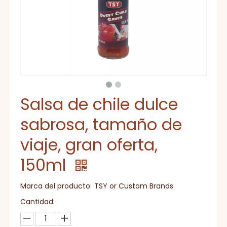
Salsa de chile dulce
sabrosa, tamaño de
viaje, gran oferta,
150ml
Marca del producto:
TSY or Custom Brands
Cantidad: