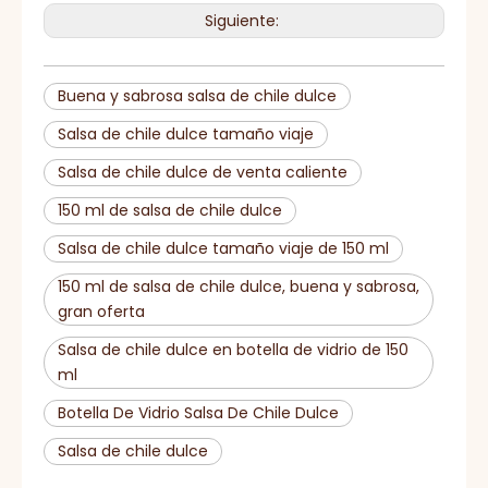
Siguiente:
Buena y sabrosa salsa de chile dulce
Salsa de chile dulce tamaño viaje
Salsa de chile dulce de venta caliente
150 ml de salsa de chile dulce
Salsa de chile dulce tamaño viaje de 150 ml
150 ml de salsa de chile dulce, buena y sabrosa,
gran oferta
Salsa de chile dulce en botella de vidrio de 150
ml
Botella De Vidrio Salsa De Chile Dulce
Salsa de chile dulce