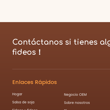
Contáctanos si tienes al
fideos！
Enlaces Rápidos
Hogar
Negocio OEM
Salsa de soja
Sobre nosotros