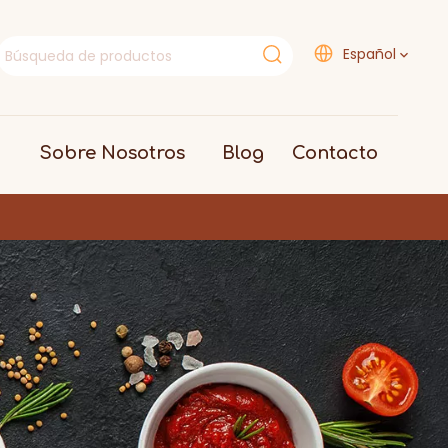
Español
Sobre Nosotros
Blog
Contacto