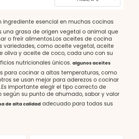
n ingrediente esencial en muchas cocinas
s una grasa de origen vegetal o animal que
nar o freír alimentos.Los aceites de cocina
s variedades, como aceite vegetal, aceite
e oliva y aceite de coco, cada uno con su
ficios nutricionales únicos.
algunos aceites
 para cocinar a altas temperaturas, como
 otros se usan mejor para aderezos o cocinar
Es importante elegir el tipo correcto de
to según su punto de ahumado, sabor y valor
adecuado para todas sus
na de alta calidad