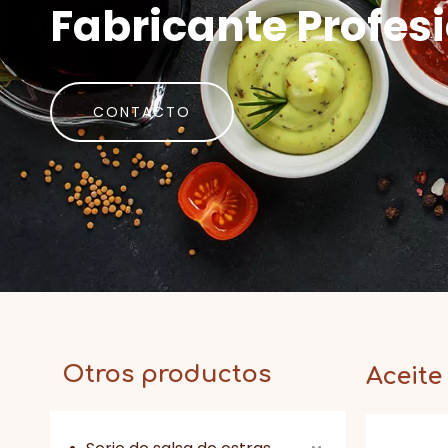
Fabricante Profes
CONTACTO
Otros productos
Aceite