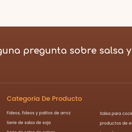
guna pregunta sobre salsa y
Categoria De Producto
Fideos, fideos y palitos de arroz
Salsa para coci
Serie de salsa de soja
productos de es