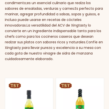
condimento;es un esencial culinario que realza los
sabores de ensaladas, verduras y carnes.Es perfecto para
marinar, agregar profundidad a salsas, sopas y guisos, e
incluso puede usarse en recetas de cócteles
innovadoras.La versatilidad del ACV de Xingtasty lo
convierte en un ingrediente indispensable tanto para los
chefs como para los cocineros caseros que desean
realzar sus platos con sabores ricos y naturales.Confíe en
Xingtasty para llevar pureza y excelencia a su mesa con
cada gota de nuestro vinagre de sidra de manzana
cuidadosamente elaborado.