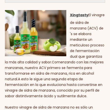
Xingtasty
El vinagre
de sidra de
manzana (ACV) de
's se elabora
mediante un
meticuloso proceso
de fermentación
dual que garantiza
la más alta calidad y sabor.Comenzando con las mejores
manzanas, nuestro ACV primero se fermenta para
transformarse en sidra de manzana, rica en alcohol
natural.A esto le sigue una segunda etapa de
fermentación en la que evoluciona hasta convertirse en
vinagre de sidra de manzana, conocido por su perfil de
sabor distintivamente ácido y sutilmente dulce.
Nuestro vinagre de sidra de manzana no es sólo un