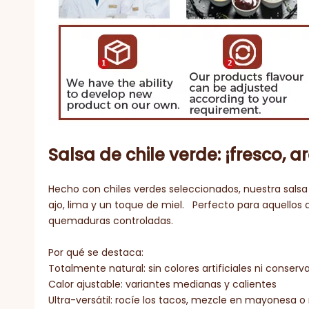
Salsa de chile verde: ¡fresco, ar
Hecho con chiles verdes seleccionados, nuestra salsa
ajo, lima y un toque de miel. Perfecto para aquellos
quemaduras controladas.
Por qué se destaca:
Totalmente natural: sin colores artificiales ni conserv
Calor ajustable: variantes medianas y calientes
Ultra-versátil: rocíe los tacos, mezcle en mayonesa o