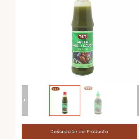
Descripción del Producto