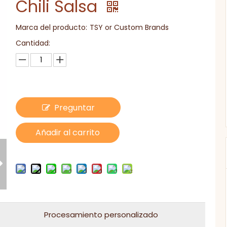
Chili Salsa
Marca del producto:
TSY or Custom Brands
Cantidad:
Preguntar
Añadir al carrito
Procesamiento personalizado