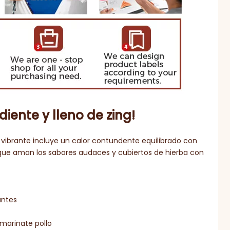
diente y lleno de zing!
 vibrante incluye un calor contundente equilibrado con
 que aman los sabores audaces y cubiertos de hierba con
antes
 marinate pollo