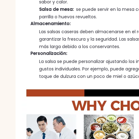
sabor y calor.
Salsa de mesa:
se puede servir en la mesa 
parrilla o huevos revueltos.
Almacenamiento:
Las salsas caseras deben almacenarse en el 
garantizar la frescura y la seguridad. Las sa
más larga debido a los conservantes.
Personalización:
La salsa se puede personalizar ajustando los i
gustos individuales. Por ejemplo, puede agreg
toque de dulzura con un poco de miel o azúca