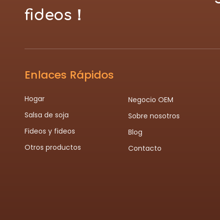
fideos！
Enlaces Rápidos
Hogar
Negocio OEM
Salsa de soja
Sobre nosotros
Fideos y fideos
Blog
Otros productos
Contacto