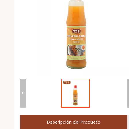
Descripción del Producto