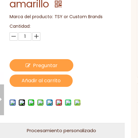
amarillo
Marca del producto:
TSY or Custom Brands
Cantidad:
Preguntar
Añadir al carrito
Procesamiento personalizado