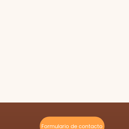
Formulario de contacto