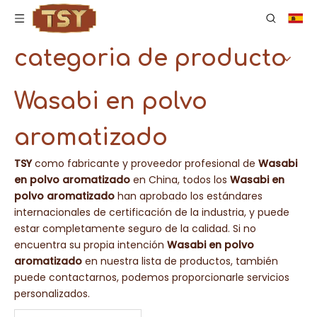
categoria de producto
Wasabi en polvo
aromatizado
TSY
como fabricante y proveedor profesional de
Wasabi
en polvo aromatizado
en China, todos los
Wasabi en
polvo aromatizado
han aprobado los estándares
internacionales de certificación de la industria, y puede
estar completamente seguro de la calidad. Si no
encuentra su propia intención
Wasabi en polvo
aromatizado
en nuestra lista de productos, también
puede contactarnos, podemos proporcionarle servicios
personalizados.