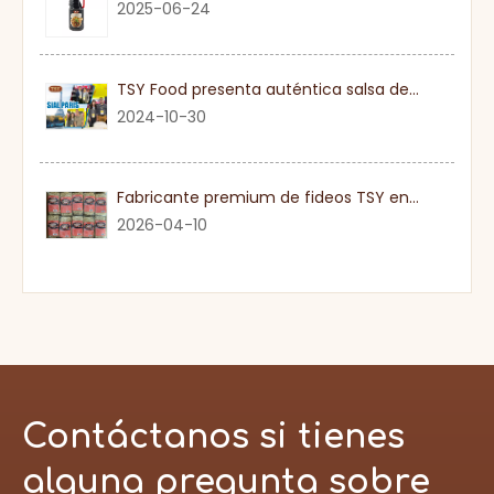
2025-06-24
TSY Food presenta auténtica salsa de soja en SIAL PARIS 2024
2024-10-30
Fabricante premium de fideos TSY en Guangdong
2026-04-10
Contáctanos si tienes
alguna pregunta sobre