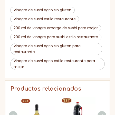
HACCP, BRC, IFS, HALAL,
Certificado
KOSHER, ISO
Vinagre de sushi agrio sin gluten
Vinagre de sushi estilo restaurante
200 ml de vinagre amargo de sushi para mojar
200 ml de vinagre para sushi estilo restaurante
Vinagre de sushi agrio sin gluten para
restaurante
Vinagre de sushi agrio estilo restaurante para
mojar
Productos relacionados