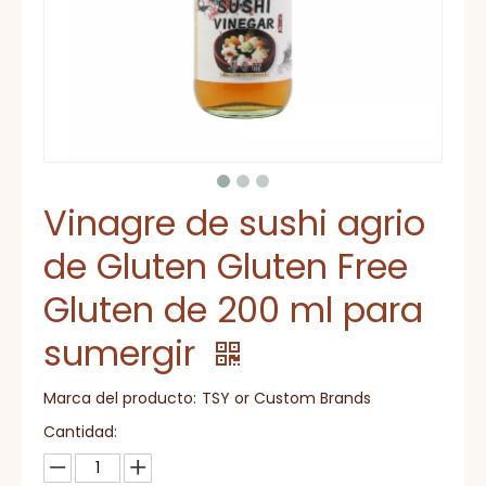
Vinagre de sushi agrio
de Gluten Gluten Free
Gluten de 200 ml para
sumergir
Marca del producto:
TSY or Custom Brands
Cantidad: