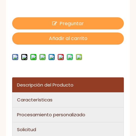
Preguntar
Añadir al carrito
Descripción del Producto
Características
Procesamiento personalizado
Solicitud