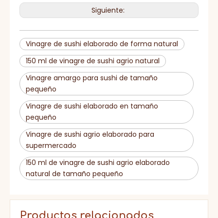
HACCP, BRC, IFS, HALAL,
Certificado
Siguiente:
KOSHER, ISO
Vinagre de sushi elaborado de forma natural
150 ml de vinagre de sushi agrio natural
Vinagre amargo para sushi de tamaño
pequeño
Vinagre de sushi elaborado en tamaño
pequeño
Vinagre de sushi agrio elaborado para
supermercado
150 ml de vinagre de sushi agrio elaborado
natural de tamaño pequeño
Productos relacionados