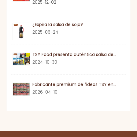
2025-12-02
¿Expira la salsa de soja?
2025-06-24
TSY Food presenta auténtica salsa de soja en SIAL PARIS 2024
2024-10-30
Fabricante premium de fideos TSY en Guangdong
2026-04-10