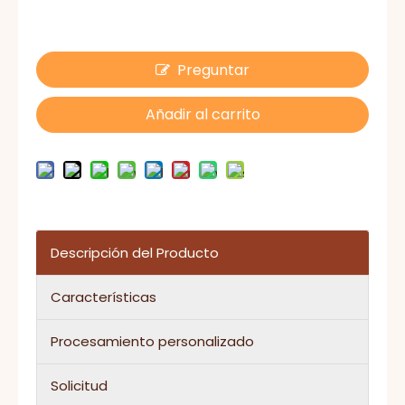
Preguntar
Añadir al carrito
Descripción del Producto
Características
Procesamiento personalizado
Solicitud