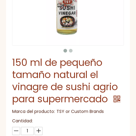
150 ml de pequeño
tamaño natural el
vinagre de sushi agrio
para supermercado
Marca del producto:
TSY or Custom Brands
Cantidad: