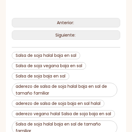
Anterior:
Siguiente:
Salsa de soja halal baja en sal
Salsa de soja vegana baja en sal
Salsa de soja baja en sal
aderezo de salsa de soja halal baja en sal de
tamaño familiar
aderezo de salsa de soja baja en sal halal
aderezo vegano halal Salsa de soja baja en sal
Salsa de soja halal baja en sal de tamaño
familiar