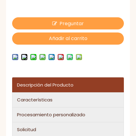
Preguntar
Añadir al carrito
Descripción del Producto
Características
Procesamiento personalizado
Solicitud