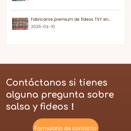
Fabricante premium de fideos TSY en Guangdong
2026-04-10
Contáctanos si tienes
alguna pregunta sobre
salsa y fideos！
Formulario de contacto