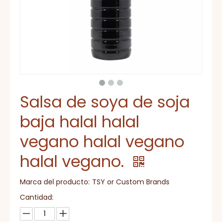
Salsa de soya de soja
baja halal halal
vegano halal vegano
halal vegano.
Marca del producto:
TSY or Custom Brands
Cantidad: