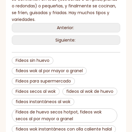
o redondas) o pequeñas, y finalmente se cocinan,
se fríen, guisadas y friadas. Hay muchos tipos y
variedades.
Anterior:
Siguiente:
Fideos sin huevo
fideos wok al por mayor a granel
Fideos para supermercado
Fideos secos al wok
fideos al wok de huevo
fideos instantáneos al wok
Fideos de huevo secos hotpot, fideos wok
secos al por mayor a granel
fideos wok instantáneos con olla caliente halal