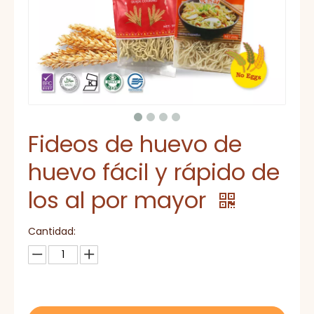
Fideos de huevo de
huevo fácil y rápido de
los al por mayor
Cantidad: