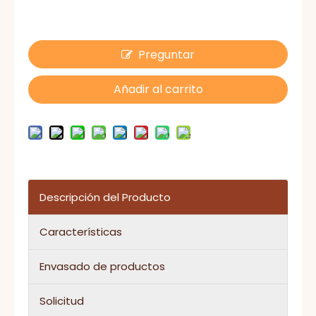
Preguntar
Añadir al carrito
Descripción del Producto
Características
Envasado de productos
Solicitud