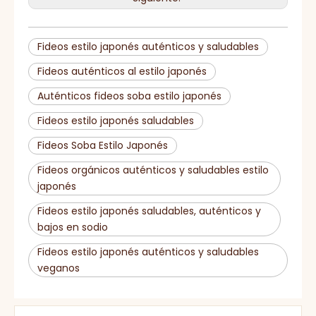
HACCP, BRC, IFS,
Certificado
HALAL, KOSHER, ISO
Fideos estilo japonés auténticos y saludables
Fideos auténticos al estilo japonés
Auténticos fideos soba estilo japonés
Fideos estilo japonés saludables
Fideos Soba Estilo Japonés
Fideos orgánicos auténticos y saludables estilo
japonés
Fideos estilo japonés saludables, auténticos y
bajos en sodio
Fideos estilo japonés auténticos y saludables
veganos