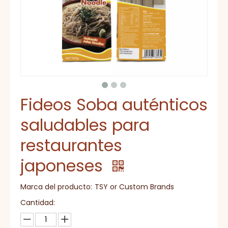
Fideos Soba auténticos
saludables para
restaurantes
japoneses
Marca del producto:
TSY or Custom Brands
Cantidad: