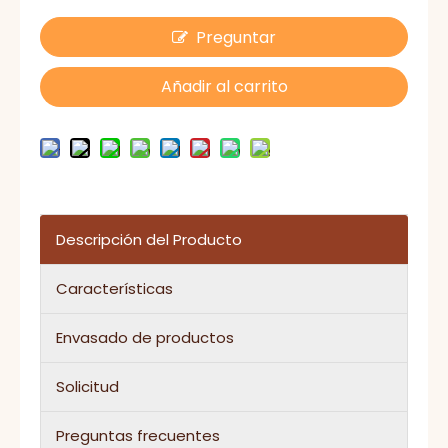
Preguntar
Añadir al carrito
Descripción del Producto
Características
Envasado de productos
Solicitud
Preguntas frecuentes