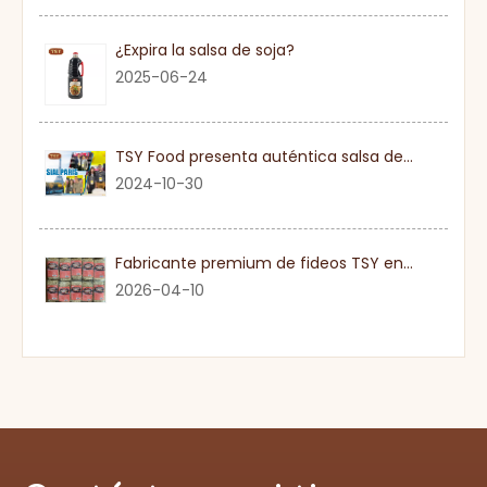
¿Expira la salsa de soja?
2025-06-24
TSY Food presenta auténtica salsa de soja en SIAL PARIS 2024
2024-10-30
Fabricante premium de fideos TSY en Guangdong
2026-04-10