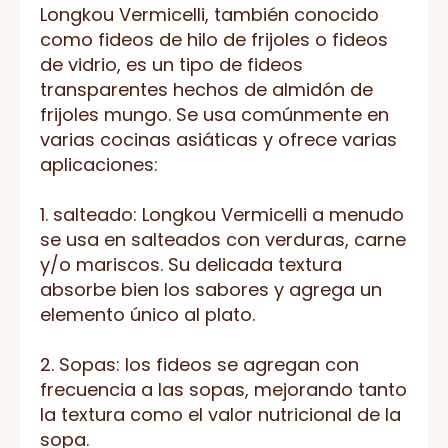
Longkou Vermicelli, también conocido
como fideos de hilo de frijoles o fideos
de vidrio, es un tipo de fideos
transparentes hechos de almidón de
frijoles mungo. Se usa comúnmente en
varias cocinas asiáticas y ofrece varias
aplicaciones:
1. salteado: Longkou Vermicelli a menudo
se usa en salteados con verduras, carne
y/o mariscos. Su delicada textura
absorbe bien los sabores y agrega un
elemento único al plato.
2. Sopas: los fideos se agregan con
frecuencia a las sopas, mejorando tanto
la textura como el valor nutricional de la
sopa.