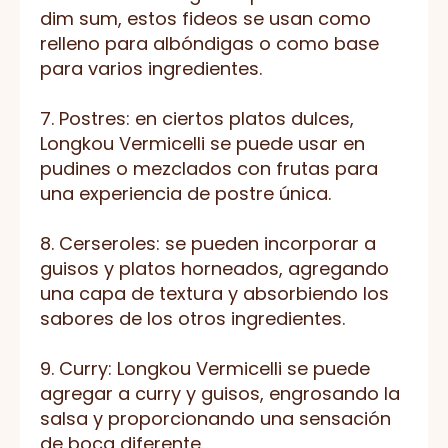
dim sum, estos fideos se usan como
relleno para albóndigas o como base
para varios ingredientes.
7. Postres: en ciertos platos dulces,
Longkou Vermicelli se puede usar en
pudines o mezclados con frutas para
una experiencia de postre única.
8. Cerseroles: se pueden incorporar a
guisos y platos horneados, agregando
una capa de textura y absorbiendo los
sabores de los otros ingredientes.
9. Curry: Longkou Vermicelli se puede
agregar a curry y guisos, engrosando la
salsa y proporcionando una sensación
de boca diferente.