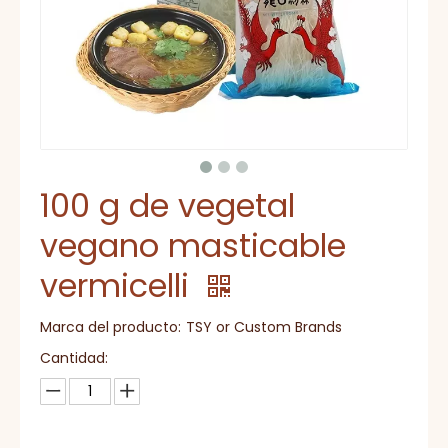
100 g de vegetal
vegano masticable
vermicelli
Marca del producto:
TSY or Custom Brands
Cantidad: