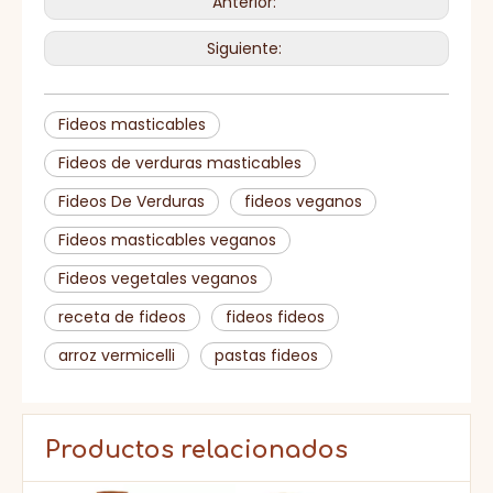
Anterior:
Siguiente:
Fideos masticables
Fideos de verduras masticables
Fideos De Verduras
fideos veganos
Fideos masticables veganos
Fideos vegetales veganos
receta de fideos
fideos fideos
arroz vermicelli
pastas fideos
Productos relacionados