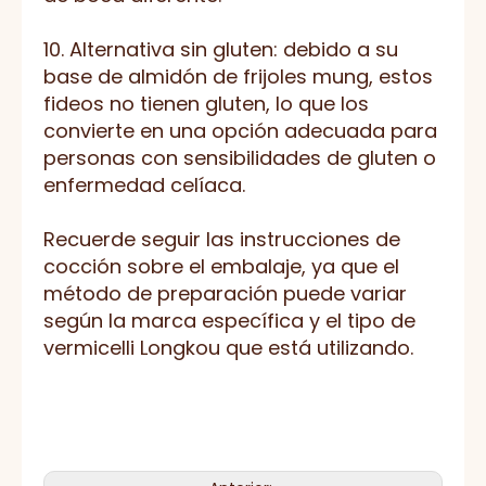
10. Alternativa sin gluten: debido a su
base de almidón de frijoles mung, estos
fideos no tienen gluten, lo que los
convierte en una opción adecuada para
personas con sensibilidades de gluten o
enfermedad celíaca.
Recuerde seguir las instrucciones de
cocción sobre el embalaje, ya que el
método de preparación puede variar
según la marca específica y el tipo de
vermicelli Longkou que está utilizando.