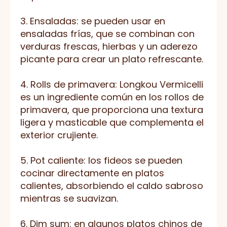
3. Ensaladas: se pueden usar en
ensaladas frías, que se combinan con
verduras frescas, hierbas y un aderezo
picante para crear un plato refrescante.
4. Rolls de primavera: Longkou Vermicelli
es un ingrediente común en los rollos de
primavera, que proporciona una textura
ligera y masticable que complementa el
exterior crujiente.
5. Pot caliente: los fideos se pueden
cocinar directamente en platos
calientes, absorbiendo el caldo sabroso
mientras se suavizan.
6. Dim sum: en algunos platos chinos de