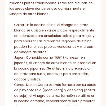
muchos platos tradicionales. Estas son algunas de
las áreas clave donde se usa comúnmente el
vinagre de arroz blanco:
China: En la cocina china, el vinagre de arroz
blanco se utiliza en varios platos, especialmente
en aderezos para ensaladas, salsas para mojar y
para encurtir. Las diferentes regiones de China
pueden tener sus propias variaciones y marcas
de vinagre de arroz.
Japón: Conocido como '米酢' (Komezu) en
japonés, el vinagre de arroz blanco es esencial en
la cocina japonesa. Se utiliza en la preparación
de arroz para sushi, aderezos para ensaladas,
adobos y salsas.
Corea: Si bien Corea es más famosa por su pasta
de pimiento rojo (gochujang) y doenjang (pasta
de soja), el vinagre de arroz también se utiliza en
la cocina coreana, especialmente para preparar