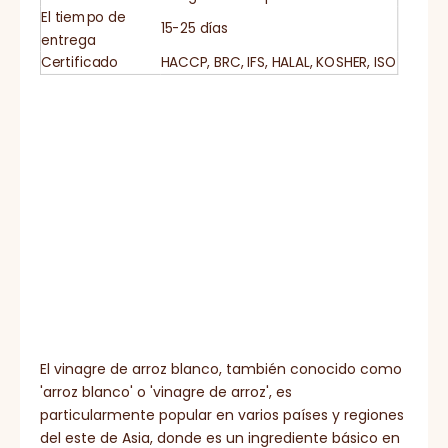
El tiempo de
15-25 días
entrega
Certificado
HACCP, BRC, IFS, HALAL, KOSHER, ISO
El vinagre de arroz blanco, también conocido como
'arroz blanco' o 'vinagre de arroz', es
particularmente popular en varios países y regiones
del este de Asia, donde es un ingrediente básico en