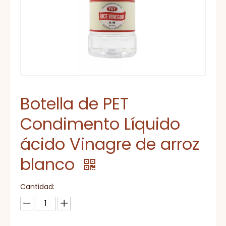
Botella de PET
Condimento Líquido
ácido Vinagre de arroz
blanco
Cantidad: