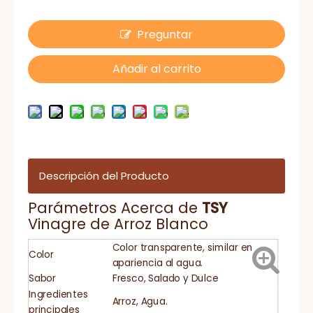
Preguntar
Añadir al carrito
Descripción del Producto
Parámetros Acerca de
TSY
Vinagre de Arroz Blanco
Color transparente, similar en
Color
apariencia al agua.
Sabor
Fresco, Salado y Dulce
Ingredientes
Arroz, Agua.
principales