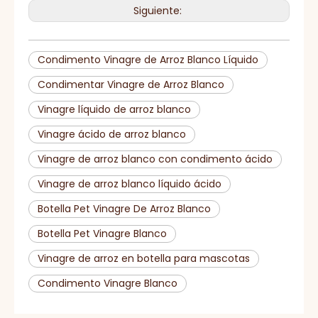
Siguiente:
Condimento Vinagre de Arroz Blanco Líquido
Condimentar Vinagre de Arroz Blanco
Vinagre líquido de arroz blanco
Vinagre ácido de arroz blanco
Vinagre de arroz blanco con condimento ácido
Vinagre de arroz blanco líquido ácido
Botella Pet Vinagre De Arroz Blanco
Botella Pet Vinagre Blanco
Vinagre de arroz en botella para mascotas
Condimento Vinagre Blanco