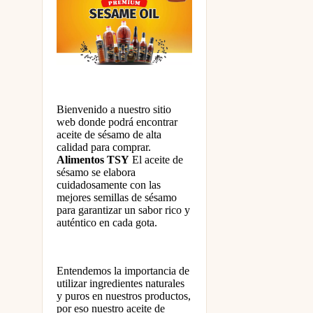
Bienvenido a nuestro sitio
web donde podrá encontrar
aceite de sésamo de alta
calidad para comprar.
Alimentos TSY
El aceite de
sésamo se elabora
cuidadosamente con las
mejores semillas de sésamo
para garantizar un sabor rico y
auténtico en cada gota.
Entendemos la importancia de
utilizar ingredientes naturales
y puros en nuestros productos,
por eso nuestro aceite de