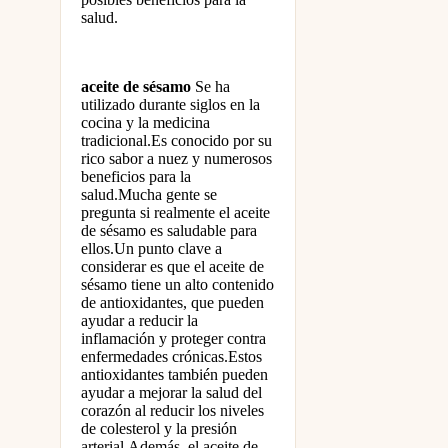
salud.
aceite de sésamo
Se ha
utilizado durante siglos en la
cocina y la medicina
tradicional.Es conocido por su
rico sabor a nuez y numerosos
beneficios para la
salud.Mucha gente se
pregunta si realmente el aceite
de sésamo es saludable para
ellos.Un punto clave a
considerar es que el aceite de
sésamo tiene un alto contenido
de antioxidantes, que pueden
ayudar a reducir la
inflamación y proteger contra
enfermedades crónicas.Estos
antioxidantes también pueden
ayudar a mejorar la salud del
corazón al reducir los niveles
de colesterol y la presión
arterial.Además, el aceite de