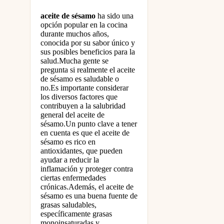
aceite de sésamo
ha sido una
opción popular en la cocina
durante muchos años,
conocida por su sabor único y
sus posibles beneficios para la
salud.Mucha gente se
pregunta si realmente el aceite
de sésamo es saludable o
no.Es importante considerar
los diversos factores que
contribuyen a la salubridad
general del aceite de
sésamo.Un punto clave a tener
en cuenta es que el aceite de
sésamo es rico en
antioxidantes, que pueden
ayudar a reducir la
inflamación y proteger contra
ciertas enfermedades
crónicas.Además, el aceite de
sésamo es una buena fuente de
grasas saludables,
específicamente grasas
monoinsaturadas y