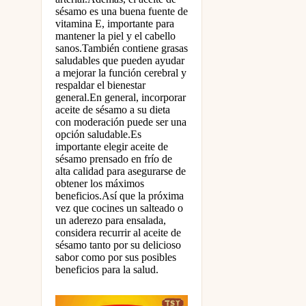
sésamo es una buena fuente de
vitamina E, importante para
mantener la piel y el cabello
sanos.También contiene grasas
saludables que pueden ayudar
a mejorar la función cerebral y
respaldar el bienestar
general.En general, incorporar
aceite de sésamo a su dieta
con moderación puede ser una
opción saludable.Es
importante elegir aceite de
sésamo prensado en frío de
alta calidad para asegurarse de
obtener los máximos
beneficios.Así que la próxima
vez que cocines un salteado o
un aderezo para ensalada,
considera recurrir al aceite de
sésamo tanto por su delicioso
sabor como por sus posibles
beneficios para la salud.