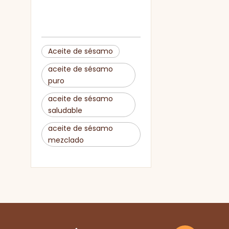
Aceite de sésamo
aceite de sésamo
puro
aceite de sésamo
saludable
aceite de sésamo
mezclado