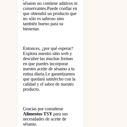
sésamo no contiene aditivos ni
conservantes.Puede confiar en
que obtendrá un producto que
no sólo es sabroso sino
también bueno para su
bienestar.
Entonces, ¿por qué esperar?
Explora nuestro sitio web y
descubre las muchas formas
en que puedes incorporar
nuestro aceite de sésamo a tu
rutina diaria.Le garantizamos
que quedará satisfecho con la
calidad y el sabor de nuestro
producto.
Gracias por considerar
Alimentos TSY
para sus
necesidades de aceite de
sésamo.