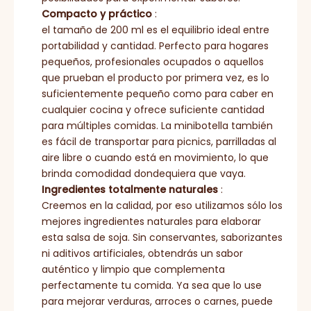
Compacto y práctico
:
el tamaño de 200 ml es el equilibrio ideal entre
portabilidad y cantidad. Perfecto para hogares
pequeños, profesionales ocupados o aquellos
que prueban el producto por primera vez, es lo
suficientemente pequeño como para caber en
cualquier cocina y ofrece suficiente cantidad
para múltiples comidas. La minibotella también
es fácil de transportar para picnics, parrilladas al
aire libre o cuando está en movimiento, lo que
brinda comodidad dondequiera que vaya.
Ingredientes totalmente naturales
:
Creemos en la calidad, por eso utilizamos sólo los
mejores ingredientes naturales para elaborar
esta salsa de soja. Sin conservantes, saborizantes
ni aditivos artificiales, obtendrás un sabor
auténtico y limpio que complementa
perfectamente tu comida. Ya sea que lo use
para mejorar verduras, arroces o carnes, puede