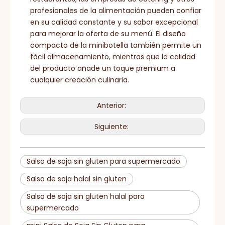
profesionales de la alimentación pueden confiar
en su calidad constante y su sabor excepcional
para mejorar la oferta de su menú. El diseño
compacto de la minibotella también permite un
fácil almacenamiento, mientras que la calidad
del producto añade un toque premium a
cualquier creación culinaria.
Anterior:
Siguiente:
Salsa de soja sin gluten para supermercado
Salsa de soja halal sin gluten
Salsa de soja sin gluten halal para
supermercado