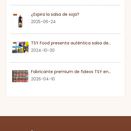
¿Expira la salsa de soja?
2025-06-24
TSY Food presenta auténtica salsa de soja en SIAL PARIS 2024
2024-10-30
Fabricante premium de fideos TSY en Guangdong
2026-04-10