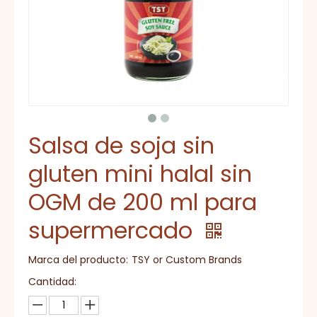
Salsa de soja sin
gluten mini halal sin
OGM de 200 ml para
supermercado
Marca del producto:
TSY or Custom Brands
Cantidad: