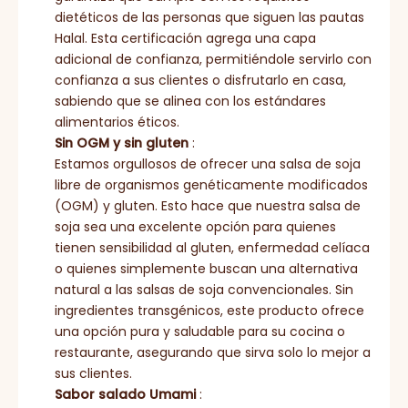
dietéticos de las personas que siguen las pautas
Halal. Esta certificación agrega una capa
adicional de confianza, permitiéndole servirlo con
confianza a sus clientes o disfrutarlo en casa,
sabiendo que se alinea con los estándares
alimentarios éticos.
Sin OGM y sin gluten
:
Estamos orgullosos de ofrecer una salsa de soja
libre de organismos genéticamente modificados
(OGM) y gluten. Esto hace que nuestra salsa de
soja sea una excelente opción para quienes
tienen sensibilidad al gluten, enfermedad celíaca
o quienes simplemente buscan una alternativa
natural a las salsas de soja convencionales. Sin
ingredientes transgénicos, este producto ofrece
una opción pura y saludable para su cocina o
restaurante, asegurando que sirva solo lo mejor a
sus clientes.
Sabor salado Umami
: