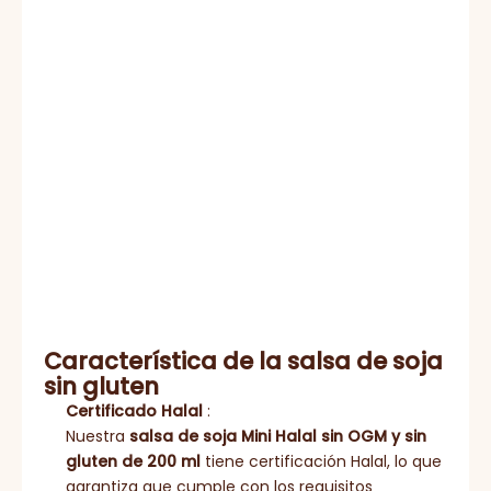
Característica de la salsa de soja
sin gluten
Certificado Halal
:
Nuestra
salsa de soja Mini Halal sin OGM y sin
gluten de 200 ml
tiene certificación Halal, lo que
garantiza que cumple con los requisitos