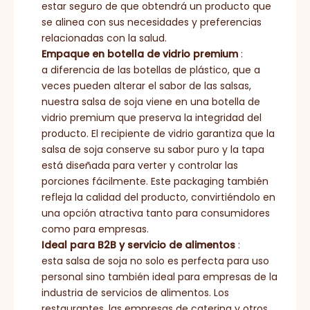
estar seguro de que obtendrá un producto que
se alinea con sus necesidades y preferencias
relacionadas con la salud.
Empaque en botella de vidrio premium
:
a diferencia de las botellas de plástico, que a
veces pueden alterar el sabor de las salsas,
nuestra salsa de soja viene en una botella de
vidrio premium que preserva la integridad del
producto. El recipiente de vidrio garantiza que la
salsa de soja conserve su sabor puro y la tapa
está diseñada para verter y controlar las
porciones fácilmente. Este packaging también
refleja la calidad del producto, convirtiéndolo en
una opción atractiva tanto para consumidores
como para empresas.
Ideal para B2B y servicio de alimentos
:
esta salsa de soja no solo es perfecta para uso
personal sino también ideal para empresas de la
industria de servicios de alimentos. Los
restaurantes, las empresas de catering y otros