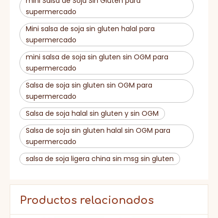
mini Salsa de Soja Sin Gluten para
supermercado
Mini salsa de soja sin gluten halal para
supermercado
mini salsa de soja sin gluten sin OGM para
supermercado
Salsa de soja sin gluten sin OGM para
supermercado
Salsa de soja halal sin gluten y sin OGM
Salsa de soja sin gluten halal sin OGM para
supermercado
salsa de soja ligera china sin msg sin gluten
Productos relacionados