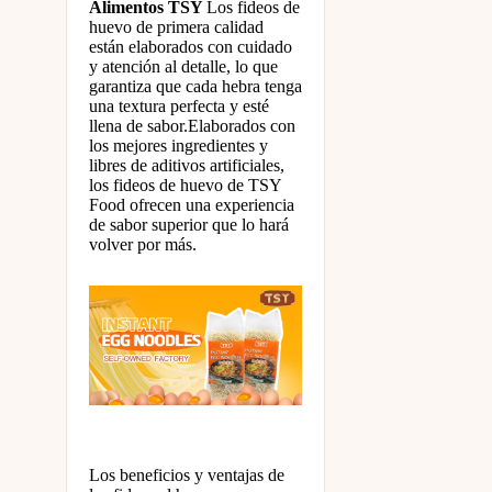
Alimentos TSY
Los fideos de
huevo de primera calidad
están elaborados con cuidado
y atención al detalle, lo que
garantiza que cada hebra tenga
una textura perfecta y esté
llena de sabor.Elaborados con
los mejores ingredientes y
libres de aditivos artificiales,
los fideos de huevo de TSY
Food ofrecen una experiencia
de sabor superior que lo hará
volver por más.
Los beneficios y ventajas de