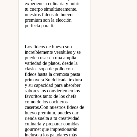
experiencia culinaria y nutrir
tu cuerpo simultáneamente,
nuestros fideos de huevo
premium son la elección
perfecta para ti.
Los fideos de huevo son
increíblemente versátiles y se
pueden usar en una amplia
variedad de platos, desde la
clásica sopa de pollo con
fideos hasta la cremosa pasta
primavera.Su delicada textura
y su capacidad para absorber
sabores los convierten en los
favoritos tanto de los chefs
como de los cocineros
caseros.Con nuestros fideos de
huevo premium, puedes dar
rienda suelta a tu creatividad
culinaria y preparar comidas
gourmet que impresionarán
incluso a los paladares más