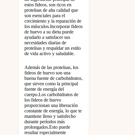
estos fideos, son ricos en
proteínas de alta calidad que
son esenciales para el
crecimiento y la reparación de
los músculos.Incorporar fideos
de huevo a su dieta puede
ayudarlo a satisfacer sus
necesidades diarias de
proteínas y respaldar un estilo
de vida activo y saludable.
Además de las proteínas, los
fideos de huevo son una
buena fuente de carbohidratos,
que sirven como la principal
fuente de energía del
cuerpo.Los carbohidratos de
los fideos de huevo
proporcionan una liberación
constante de energía, lo que te
mantiene lleno y satisfecho
durante períodos más
prolongados.Esto puede
resultar especialmente