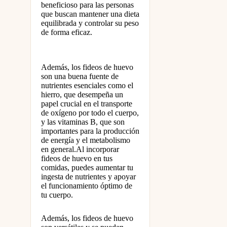
beneficioso para las personas
que buscan mantener una dieta
equilibrada y controlar su peso
de forma eficaz.
Además, los fideos de huevo
son una buena fuente de
nutrientes esenciales como el
hierro, que desempeña un
papel crucial en el transporte
de oxígeno por todo el cuerpo,
y las vitaminas B, que son
importantes para la producción
de energía y el metabolismo
en general.Al incorporar
fideos de huevo en tus
comidas, puedes aumentar tu
ingesta de nutrientes y apoyar
el funcionamiento óptimo de
tu cuerpo.
Además, los fideos de huevo