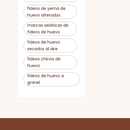
fideos de yema de
huevo alterados
marcas asiáticas de
fideos de huevo
fideos de huevo
secados al aire
fideos chinos de
huevo
fideos de huevo a
granel