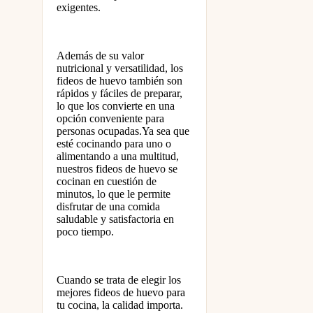
exigentes.
Además de su valor
nutricional y versatilidad, los
fideos de huevo también son
rápidos y fáciles de preparar,
lo que los convierte en una
opción conveniente para
personas ocupadas.Ya sea que
esté cocinando para uno o
alimentando a una multitud,
nuestros fideos de huevo se
cocinan en cuestión de
minutos, lo que le permite
disfrutar de una comida
saludable y satisfactoria en
poco tiempo.
Cuando se trata de elegir los
mejores fideos de huevo para
tu cocina, la calidad importa.