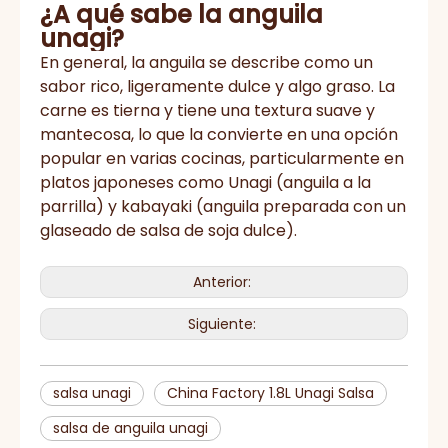
¿A qué sabe la anguila
unagi?
En general, la anguila se describe como un
sabor rico, ligeramente dulce y algo graso. La
carne es tierna y tiene una textura suave y
mantecosa, lo que la convierte en una opción
popular en varias cocinas, particularmente en
platos japoneses como Unagi (anguila a la
parrilla) y kabayaki (anguila preparada con un
glaseado de salsa de soja dulce).
Anterior:
Siguiente:
salsa unagi
China Factory 1.8L Unagi Salsa
salsa de anguila unagi