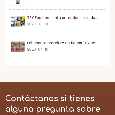
TSY Food presenta auténtica salsa de soja en SIAL PARIS 2024
2024-10-30
Fabricante premium de fideos TSY en Guangdong
2026-04-10
Contáctanos si tienes
alguna pregunta sobre