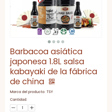
Barbacoa asiática
japonesa 1.8L salsa
kabayaki de la fábrica
de china
Marca del producto:
TSY
Cantidad: