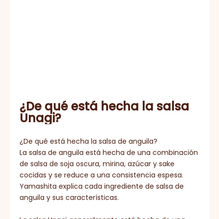
¿De qué está hecha la salsa
Unagi?
¿De qué está hecha la salsa de anguila?
La salsa de anguila está hecha de una combinación
de salsa de soja oscura, mirina, azúcar y sake
cocidas y se reduce a una consistencia espesa.
Yamashita explica cada ingrediente de salsa de
anguila y sus características.