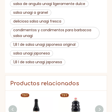
salsa de anguila unagi ligeramente dulce
salsa unagi a granel
deliciosa salsa unagi fresca
condimentos y condimentos para barbacoa
salsa unagi
1,8 l de salsa unagi japonesa original
salsa unagi japonesa
1,8 l de salsa unagi japonesa
Productos relacionados