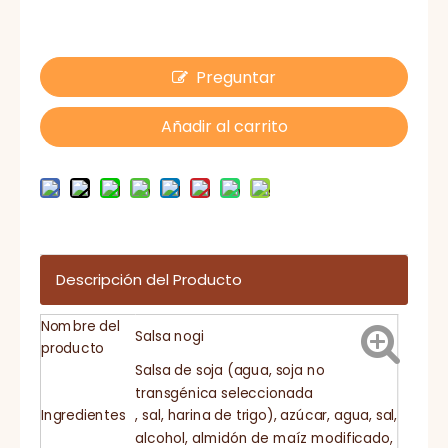
Preguntar
Añadir al carrito
Descripción del Producto
Nombre del
Salsa nogi
producto
Salsa de soja (agua, soja no
transgénica seleccionada
Ingredientes
, sal, harina de trigo), azúcar, agua, sal,
alcohol, almidón de maíz modificado,