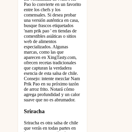
Pao lo convierte en un favorito
entre los chefs y los
comensales. Si desea probar
una versión auténtica en casa,
busque frascos etiquetados
'nam prik pao ' en tiendas de
comestibles asiáticas o sitios
web de alimentos
especializados. Algunas
marcas, como las que
aparecen en XingTasty.com,
ofrecen recetas tradicionales
que capturan la verdadera
esencia de esta salsa de chile.
Consejo: intente mezclar Nam
Prik Pao en su próximo tazón
de arroz frito. Notará cómo
agrega profundidad y un calor
suave que no es abrumador.
Sriracha
Sriracha es otra salsa de chile
que verás en todas partes en