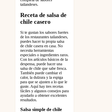
tailandeses.
Receta de salsa de
chile casero
Si te gustan los sabores fuertes
de los restaurantes tailandeses,
puedes hacer tu propia salsa
de chile casera en casa. No
necesita herramientas
especiales o ingredientes raros.
Con los artículos básicos de la
despensa, puede hacer una
salsa de chile que sabe fresca.
También puede cambiar el
calor, la dulzura y la espiga
para que se ajusten a lo que le
guste. Aquí hay tres recetas
fáciles y algunos consejos para
ayudarlo a obtener excelentes
resultados.
Salsa simple de chile