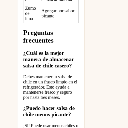
Zumo
Agregar por sabor
de
picante
lima
Preguntas
frecuentes
¿Cuál es la mejor
manera de almacenar
salsa de chile casero?
Debes mantener tu salsa de
chile en un frasco limpio en el
refrigerador. Esto ayuda a
mantenerse fresco y seguro
por hasta tres meses.
¿Puedo hacer salsa de
chile menos picante?
¡Sí! Puede usar menos chiles o