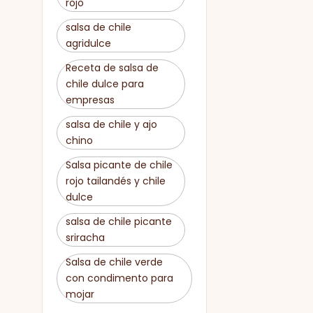
rojo
salsa de chile
agridulce
Receta de salsa de
chile dulce para
empresas
salsa de chile y ajo
chino
Salsa picante de chile
rojo tailandés y chile
dulce
salsa de chile picante
sriracha
Salsa de chile verde
con condimento para
mojar