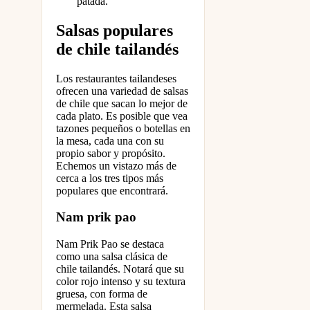
patada.
Salsas populares
de chile tailandés
Los restaurantes tailandeses
ofrecen una variedad de salsas
de chile que sacan lo mejor de
cada plato. Es posible que vea
tazones pequeños o botellas en
la mesa, cada una con su
propio sabor y propósito.
Echemos un vistazo más de
cerca a los tres tipos más
populares que encontrará.
Nam prik pao
Nam Prik Pao se destaca
como una salsa clásica de
chile tailandés. Notará que su
color rojo intenso y su textura
gruesa, con forma de
mermelada. Esta salsa