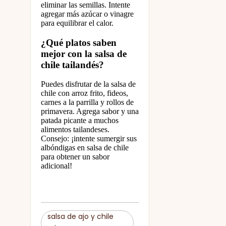
eliminar las semillas. Intente
agregar más azúcar o vinagre
para equilibrar el calor.
¿Qué platos saben
mejor con la salsa de
chile tailandés?
Puedes disfrutar de la salsa de
chile con arroz frito, fideos,
carnes a la parrilla y rollos de
primavera. Agrega sabor y una
patada picante a muchos
alimentos tailandeses.
Consejo: ¡intente sumergir sus
albóndigas en salsa de chile
para obtener un sabor
adicional!
salsa de ajo y chile