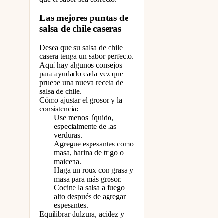
Las mejores puntas de
salsa de chile caseras
Desea que su salsa de chile
casera tenga un sabor perfecto.
Aquí hay algunos consejos
para ayudarlo cada vez que
pruebe una nueva receta de
salsa de chile.
Cómo ajustar el grosor y la
consistencia:
Use menos líquido,
especialmente de las
verduras.
Agregue espesantes como
masa, harina de trigo o
maicena.
Haga un roux con grasa y
masa para más grosor.
Cocine la salsa a fuego
alto después de agregar
espesantes.
Equilibrar dulzura, acidez y