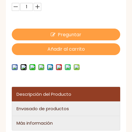
Preguntar
Añadir al carrito
Descripción del Producto
Envasado de productos
Más información