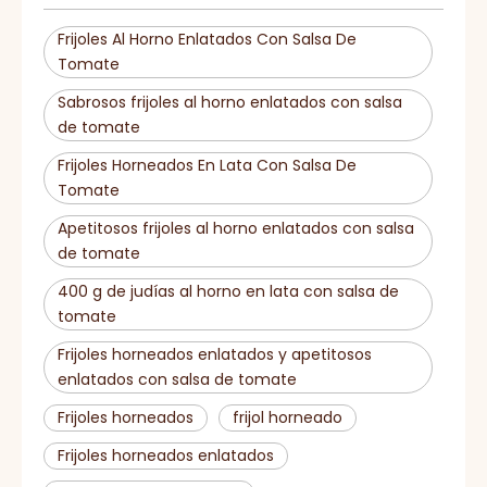
Frijoles Al Horno Enlatados Con Salsa De
Tomate
Sabrosos frijoles al horno enlatados con salsa
de tomate
Frijoles Horneados En Lata Con Salsa De
Tomate
Apetitosos frijoles al horno enlatados con salsa
de tomate
400 g de judías al horno en lata con salsa de
tomate
Frijoles horneados enlatados y apetitosos
enlatados con salsa de tomate
Frijoles horneados
frijol horneado
Frijoles horneados enlatados