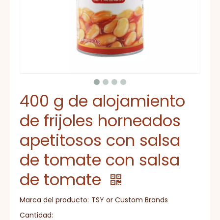
400 g de alojamiento
de frijoles horneados
apetitosos con salsa
de tomate con salsa
de tomate
Marca del producto:
TSY or Custom Brands
Cantidad: