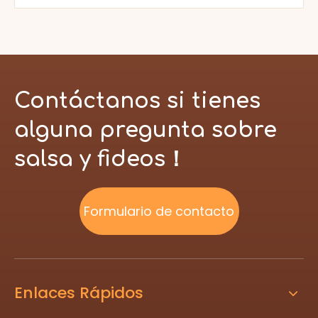
Contáctanos si tienes
alguna pregunta sobre
salsa y fideos！
Formulario de contacto
Enlaces Rápidos