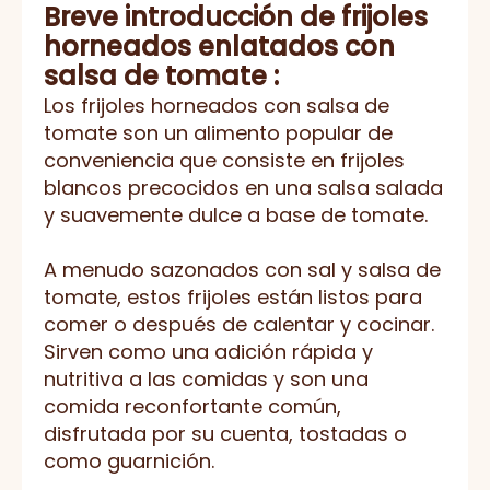
Breve introducción de
frijoles
horneados enlatados con
salsa de tomate
:
Los frijoles horneados con salsa de
tomate son un alimento popular de
conveniencia que consiste en frijoles
blancos precocidos en una salsa salada
y suavemente dulce a base de tomate.
A menudo sazonados con sal y salsa de
tomate, estos frijoles están listos para
comer o después de calentar y cocinar.
Sirven como una adición rápida y
nutritiva a las comidas y son una
comida reconfortante común,
disfrutada por su cuenta, tostadas o
como guarnición.