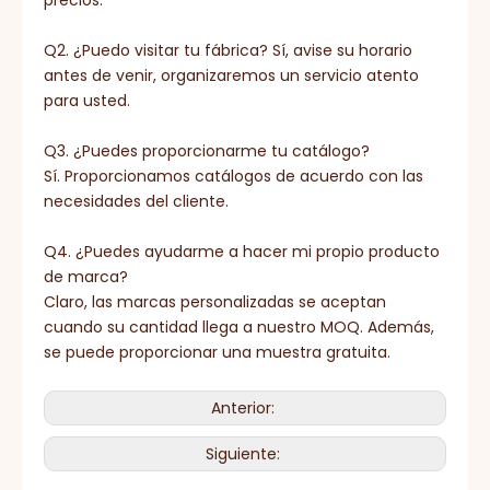
precios.
Q2. ¿Puedo visitar tu fábrica? Sí, avise su horario
antes de venir, organizaremos un servicio atento
para usted.
Q3. ¿Puedes proporcionarme tu catálogo?
Sí. Proporcionamos catálogos de acuerdo con las
necesidades del cliente.
Q4. ¿Puedes ayudarme a hacer mi propio producto
de marca?
Claro, las marcas personalizadas se aceptan
cuando su cantidad llega a nuestro MOQ. Además,
se puede proporcionar una muestra gratuita.
Anterior:
Siguiente: